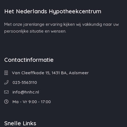
Het Nederlands Hypotheekcentrum
Met onze jarenlange ervaring kijken wij vakkundig naar uw
persoonlijke situatie en wensen.
Contactinformatie
Van Cleeffkade 15, 1431 BA, Aalsmeer
023-5563110
info@hnhc.nl
Ma - Vr 9:00 - 17:00
Snelle Links