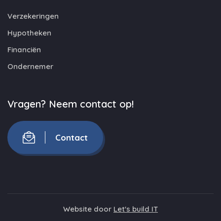
Verzekeringen
Hypotheken
Financiën
Ondernemer
Vragen? Neem contact op!
Contact
Website door
Let's build IT