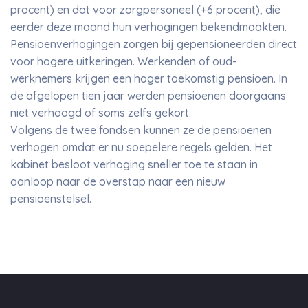
procent) en dat voor zorgpersoneel (+6 procent), die
eerder deze maand hun verhogingen bekendmaakten.
Pensioenverhogingen zorgen bij gepensioneerden direct
voor hogere uitkeringen. Werkenden of oud-
werknemers krijgen een hoger toekomstig pensioen. In
de afgelopen tien jaar werden pensioenen doorgaans
niet verhoogd of soms zelfs gekort.
Volgens de twee fondsen kunnen ze de pensioenen
verhogen omdat er nu soepelere regels gelden. Het
kabinet besloot verhoging sneller toe te staan in
aanloop naar de overstap naar een nieuw
pensioenstelsel.