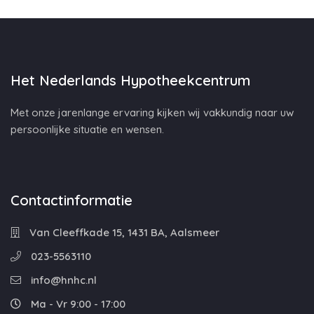
Het Nederlands Hypotheekcentrum
Met onze jarenlange ervaring kijken wij vakkundig naar uw
persoonlijke situatie en wensen.
Contactinformatie
Van Cleeffkade 15, 1431 BA, Aalsmeer
023-5563110
info@hnhc.nl
Ma - Vr 9:00 - 17:00