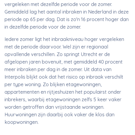
vergeleken met dezelfde periode voor de zomer.
Gemiddeld lag het aantal inbraken in Nederland in deze
periode op 65 per dag. Dat is zo'n 16 procent hoger dan
in dezelfde periode voor de zomer.
Iedere zomer ligt het inbraakniveau hoger vergeleken
met de periode daarvoor. Wel zijn er regionaal
opvallende verschillen. Zo springt Utrecht er de
afgelopen jaren bovenuit, met gemiddeld 40 procent
meer inbraken per dag in de zomer. Uit data van
Interpolis blijkt ook dat het risico op inbraak verschilt
per type woning. Zo blijken etagewoningen,
appartementen en rijtjeshuizen het populairst onder
inbrekers, waarbij etagewoningen zelfs 5 keer vaker
worden getroffen dan vrijstaande woningen.
Huurwoningen zijn daarbij ook vaker de klos dan
koopwoningen.