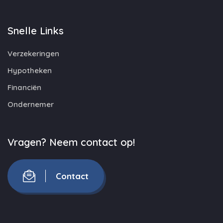
Snelle Links
Verzekeringen
Hypotheken
Financiën
Ondernemer
Vragen? Neem contact op!
Contact