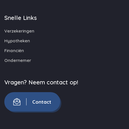
Snelle Links
Verzekeringen
Hypotheken
Financiën
Ondernemer
Vragen? Neem contact op!
Contact