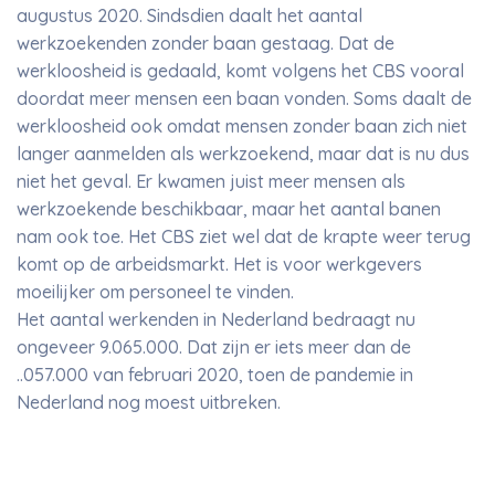
augustus 2020. Sindsdien daalt het aantal
werkzoekenden zonder baan gestaag. Dat de
werkloosheid is gedaald, komt volgens het CBS vooral
doordat meer mensen een baan vonden. Soms daalt de
werkloosheid ook omdat mensen zonder baan zich niet
langer aanmelden als werkzoekend, maar dat is nu dus
niet het geval. Er kwamen juist meer mensen als
werkzoekende beschikbaar, maar het aantal banen
nam ook toe. Het CBS ziet wel dat de krapte weer terug
komt op de arbeidsmarkt. Het is voor werkgevers
moeilijker om personeel te vinden.
Het aantal werkenden in Nederland bedraagt nu
ongeveer 9.065.000. Dat zijn er iets meer dan de
..057.000 van februari 2020, toen de pandemie in
Nederland nog moest uitbreken.