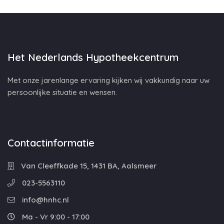
Het Nederlands Hypotheekcentrum
Met onze jarenlange ervaring kijken wij vakkundig naar uw
persoonlijke situatie en wensen.
Contactinformatie
Van Cleeffkade 15, 1431 BA, Aalsmeer
023-5563110
info@hnhc.nl
Ma - Vr 9:00 - 17:00