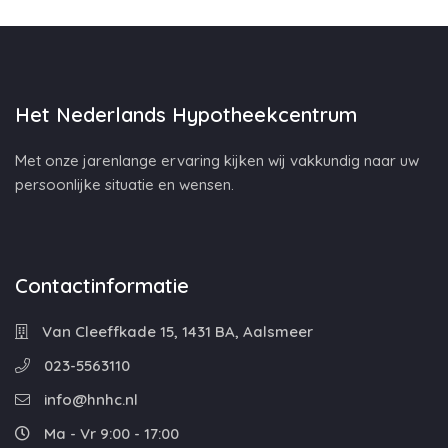
Het Nederlands Hypotheekcentrum
Met onze jarenlange ervaring kijken wij vakkundig naar uw
persoonlijke situatie en wensen.
Contactinformatie
Van Cleeffkade 15, 1431 BA, Aalsmeer
023-5563110
info@hnhc.nl
Ma - Vr 9:00 - 17:00