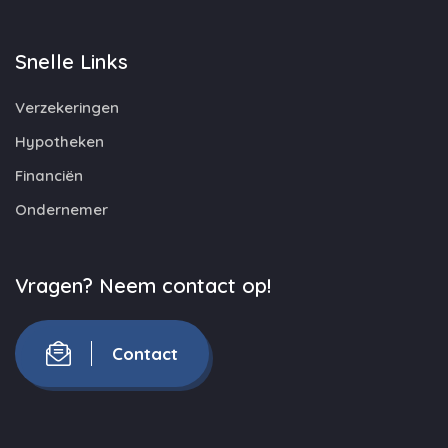
Snelle Links
Verzekeringen
Hypotheken
Financiën
Ondernemer
Vragen? Neem contact op!
Contact