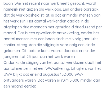
baan. Wie niet recent naar werk heeft gezocht, wordt
namelijk niet gezien als werkloos. Een andere oorzaak
dat de werkloosheid stijgt, is dat er minder mensen aan
het werk zijn. Het aantal werkenden daalde in de
afgelopen drie maanden met gemiddeld drieduizend per
maand. Dat is een opvallende ontwikkeling, omdat het
aantal mensen met een baan sinds mei vorig jaar juist
continu steeg. Aan die stijging is voorlopig een einde
gekomen. Dit laatste komt vooral doordat er minder
jongeren tot 25 jaar aan het werk waren.
Ondanks de stijging van het aantal werklozen daalt het
aantal mensen met een WW-uitkering. Uit cijfers van het
UWV blijkt dat er eind augustus 152.000 WW-
ontvangers waren. Dat waren er ruim 5.000 minder dan
een maand eerder.