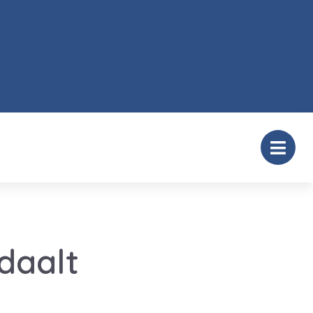
daalt