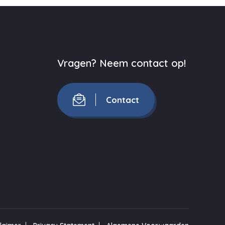
Vragen? Neem contact op!
Contact