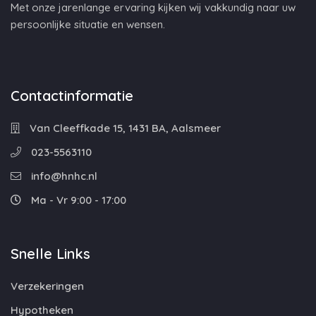
Met onze jarenlange ervaring kijken wij vakkundig naar uw
persoonlijke situatie en wensen.
Contactinformatie
Van Cleeffkade 15, 1431 BA, Aalsmeer
023-5563110
info@hnhc.nl
Ma - Vr 9:00 - 17:00
Snelle Links
Verzekeringen
Hypotheken