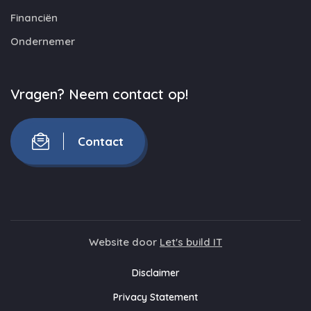
Financiën
Ondernemer
Vragen? Neem contact op!
Contact
Website door
Let's build IT
Disclaimer
Privacy Statement