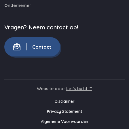
Ondernemer
Vragen? Neem contact op!
Contact
Website door
Let's build IT
Disclaimer
Privacy Statement
Algemene Voorwaarden