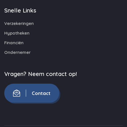
Snelle Links
Verzekeringen
Hypotheken
Financiën
Ondernemer
Vragen? Neem contact op!
Contact