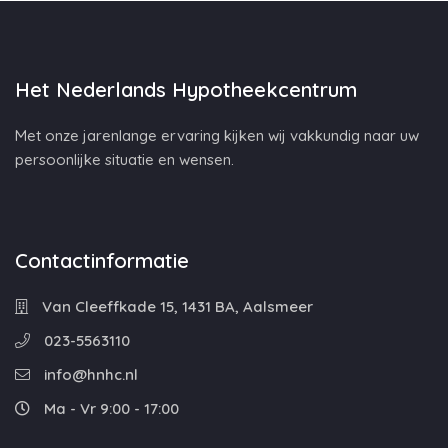
Het Nederlands Hypotheekcentrum
Met onze jarenlange ervaring kijken wij vakkundig naar uw
persoonlijke situatie en wensen.
Contactinformatie
Van Cleeffkade 15, 1431 BA, Aalsmeer
023-5563110
info@hnhc.nl
Ma - Vr 9:00 - 17:00