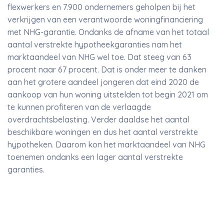
flexwerkers en 7.900 ondernemers geholpen bij het
verkrijgen van een verantwoorde woningfinanciering
met NHG-garantie. Ondanks de afname van het totaal
aantal verstrekte hypotheekgaranties nam het
marktaandeel van NHG wel toe. Dat steeg van 63
procent naar 67 procent. Dat is onder meer te danken
aan het grotere aandeel jongeren dat eind 2020 de
aankoop van hun woning uitstelden tot begin 2021 om
te kunnen profiteren van de verlaagde
overdrachtsbelasting. Verder daaldse het aantal
beschikbare woningen en dus het aantal verstrekte
hypotheken. Daarom kon het marktaandeel van NHG
toenemen ondanks een lager aantal verstrekte
garanties.