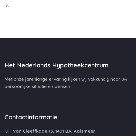
is.
Het Nederlands Hypotheekcentrum
Met onze jarenlange ervaring kijken wij vakkundig naar uw
persoonlijke situatie en wensen.
Contactinformatie
Van Cleeffkade 15, 1431 BA, Aalsmeer