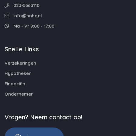
023-5563110
info@hnhc.nl
Ma - Vr 9:00 - 17:00
Snelle Links
Verzekeringen
Hypotheken
Financiën
Ondernemer
Vragen? Neem contact op!