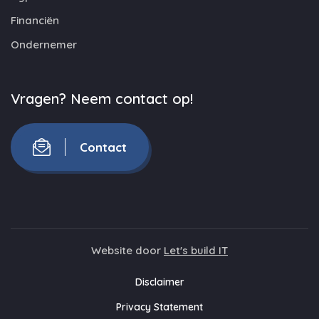
Financiën
Ondernemer
Vragen? Neem contact op!
Contact
Website door
Let's build IT
Disclaimer
Privacy Statement